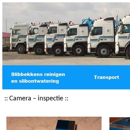
:: Camera – inspectie ::